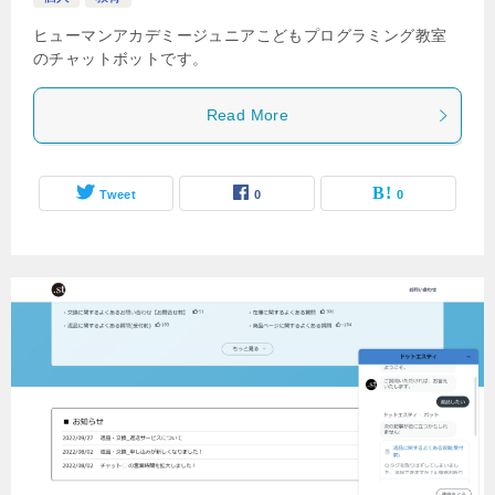
ヒューマンアカデミージュニアこどもプログラミング教室
のチャットボットです。
Read More
Tweet
0
0