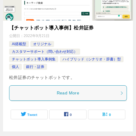
【チャットボット導入事例】松井証券
公開日：
2022年9月21日
AI搭載型
オリジナル
カスタマーサポート（問い合わせ対応）
チャットボット導入事例集
ハイブリッド（シナリオ・辞書）型
個人
銀行・証券
松井証券のチャットボットです。
Read More
Tweet
0
0