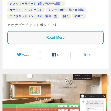
カスタマーサポート（問い合わせ対応）
サポートチャットボット
チャットボット導入事例集
ハイブリッド（シナリオ・辞書）型
個人
調査中
カオナビのチャットボットです。
Read More
Tweet
0
0