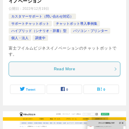
イノベーション
公開日：
2022年12月19日
カスタマーサポート（問い合わせ対応）
サポートチャットボット
チャットボット導入事例集
ハイブリッド（シナリオ・辞書）型
パソコン・プリンター
個人・法人
調査中
富士フイルムビジネスイノベーションのチャットボットで
す。
Read More
Tweet
0
0