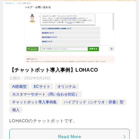
【チャットボット導入事例】LOHACO
公開日：
2022年9月24日
AI搭載型
ECサイト
オリジナル
カスタマーサポート（問い合わせ対応）
チャットボット導入事例集
ハイブリッド（シナリオ・辞書）型
個人
LOHACOのチャットボットです。
Read More