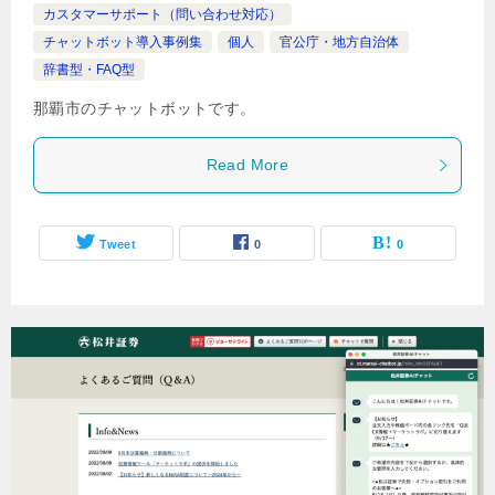
カスタマーサポート（問い合わせ対応）
チャットボット導入事例集
個人
官公庁・地方自治体
辞書型・FAQ型
那覇市のチャットボットです。
Read More
Tweet
0
0