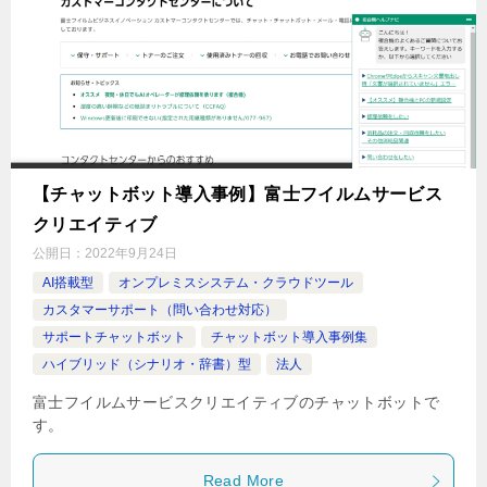
【チャットボット導入事例】富士フイルムサービス
クリエイティブ
公開日：
2022年9月24日
AI搭載型
オンプレミスシステム・クラウドツール
カスタマーサポート（問い合わせ対応）
サポートチャットボット
チャットボット導入事例集
ハイブリッド（シナリオ・辞書）型
法人
富士フイルムサービスクリエイティブのチャットボットで
す。
Read More