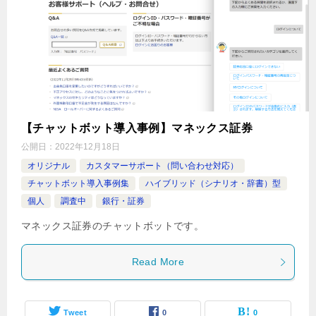
【チャットボット導入事例】マネックス証券
公開日：
2022年12月18日
オリジナル
カスタマーサポート（問い合わせ対応）
チャットボット導入事例集
ハイブリッド（シナリオ・辞書）型
個人
調査中
銀行・証券
マネックス証券のチャットボットです。
Read More
Tweet
0
0