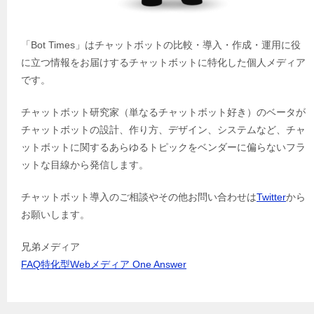
「Bot Times」はチャットボットの比較・導入・作成・運用に役
に立つ情報をお届けするチャットボットに特化した個人メディア
です。
チャットボット研究家（単なるチャットボット好き）のベータが
チャットボットの設計、作り方、デザイン、システムなど、チャ
ットボットに関するあらゆるトピックをベンダーに偏らないフラ
ットな目線から発信します。
チャットボット導入のご相談やその他お問い合わせは
Twitter
から
お願いします。
兄弟メディア
FAQ特化型Webメディア One Answer