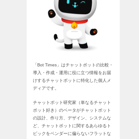
「Bot Times」はチャットボットの比較・
導入・作成・運用に役に立つ情報をお届
けするチャットボットに特化した個人メ
ディアです。
チャットボット研究家（単なるチャット
ボット好き）のベータがチャットボット
の設計、作り方、デザイン、システムな
ど、チャットボットに関するあらゆるト
ピックをベンダーに偏らないフラットな