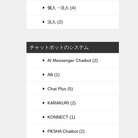
個人・法人 (4)
法人 (2)
チャットボットのシステム
AI Messenger Chatbot (2)
Alli (1)
Chat Plus (5)
KARAKURI (2)
KONNECT (1)
PKSHA Chatbot (2)