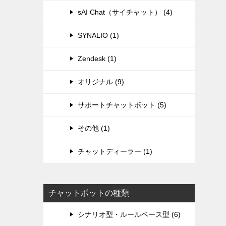
sAI Chat（サイチャット） (4)
SYNALIO (1)
Zendesk (1)
オリジナル (9)
サポートチャットボット (5)
その他 (1)
チャットディーラー (1)
チャットボットの種類
シナリオ型・ルールベース型 (6)