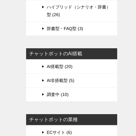
ハイブリッド（シナリオ・辞書）
型 (26)
辞書型・FAQ型 (3)
チャットボットのAI搭載
AI搭載型 (20)
AI非搭載型 (5)
調査中 (10)
チャットボットの業種
ECサイト (6)