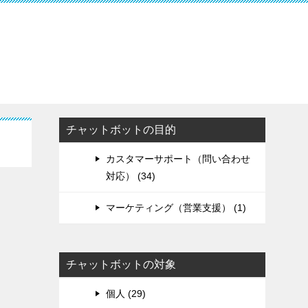
チャットボットの目的
カスタマーサポート（問い合わせ
対応） (34)
マーケティング（営業支援） (1)
チャットボットの対象
個人 (29)