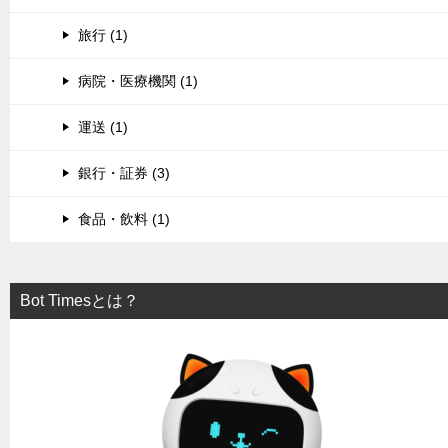
旅行 (1)
病院・医療機関 (1)
運送 (1)
銀行・証券 (3)
食品・飲料 (1)
Bot Timesとは？