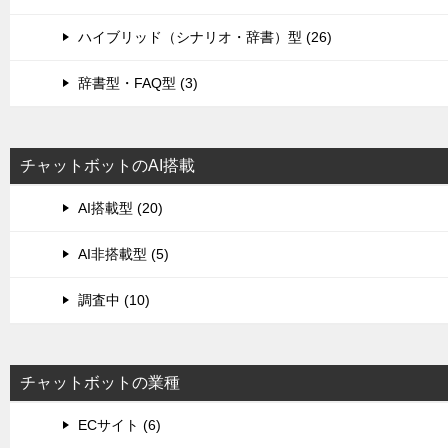
ハイブリッド（シナリオ・辞書）型 (26)
辞書型・FAQ型 (3)
チャットボットのAI搭載
AI搭載型 (20)
AI非搭載型 (5)
調査中 (10)
チャットボットの業種
ECサイト (6)