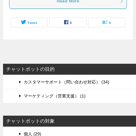
Read More
Tweet
0
0
チャットボットの目的
カスタマーサポート（問い合わせ対応） (34)
マーケティング（営業支援） (1)
チャットボットの対象
個人 (29)