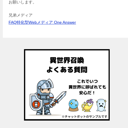
お願いします。
兄弟メディア
FAQ特化型Webメディア One Answer