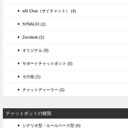
sAI Chat（サイチャット） (4)
SYNALIO (1)
Zendesk (1)
オリジナル (9)
サポートチャットボット (5)
その他 (1)
チャットディーラー (1)
チャットボットの種類
シナリオ型・ルールベース型 (6)