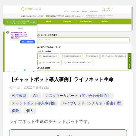
【チャットボット導入事例】ライフネット生命
公開日：
2022年8月22日
AI搭載型
Alli
カスタマーサポート（問い合わせ対応）
チャットボット導入事例集
ハイブリッド（シナリオ・辞書）型
保険
個人
ライフネット生命のチャットボットです。