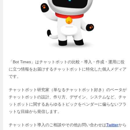
「Bot Times」はチャットボットの比較・導入・作成・運用に役
に立つ情報をお届けするチャットボットに特化した個人メディア
です。
チャットボット研究家（単なるチャットボット好き）のベータが
チャットボットの設計、作り方、デザイン、システムなど、チャ
ットボットに関するあらゆるトピックをベンダーに偏らないフラ
ットな目線から発信します。
チャットボット導入のご相談やその他お問い合わせは
Twitter
から