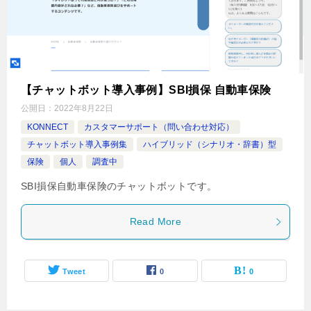
【チャットボット導入事例】SBI損保 自動車保険
公開日：
2022年8月22日
KONNECT
カスタマーサポート（問い合わせ対応）
チャットボット導入事例集
ハイブリッド（シナリオ・辞書）型
保険
個人
調査中
SBI損保自動車保険のチャットボットです。
Read More
Tweet
0
0