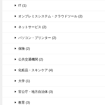
IT (1)
オンプレミスシステム・クラウドツール (2)
ネットサービス (2)
パソコン・プリンター (2)
保険 (2)
公共交通機関 (2)
化粧品・スキンケア (4)
大学 (1)
官公庁・地方自治体 (3)
教育 (3)