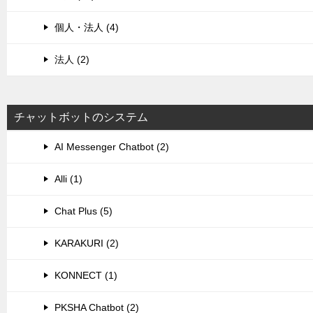
個人・法人 (4)
法人 (2)
チャットボットのシステム
AI Messenger Chatbot (2)
Alli (1)
Chat Plus (5)
KARAKURI (2)
KONNECT (1)
PKSHA Chatbot (2)