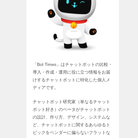
「Bot Times」はチャットボットの比較・
導入・作成・運用に役に立つ情報をお届
けするチャットボットに特化した個人メ
ディアです。
チャットボット研究家（単なるチャット
ボット好き）のベータがチャットボット
の設計、作り方、デザイン、システムな
ど、チャットボットに関するあらゆるト
ピックをベンダーに偏らないフラットな