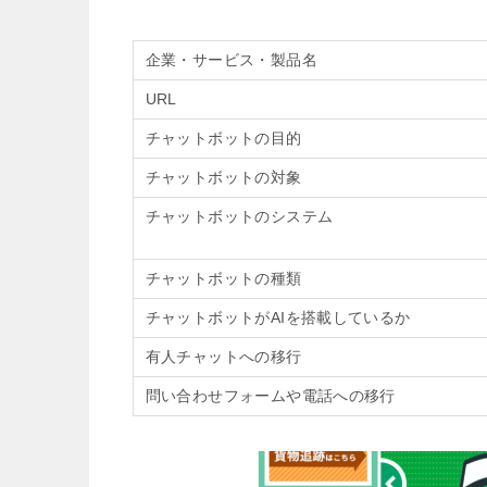
企業・サービス・製品名
URL
チャットボットの目的
チャットボットの対象
チャットボットのシステム
チャットボットの種類
チャットボットがAIを搭載しているか
有人チャットへの移行
問い合わせフォームや電話への移行