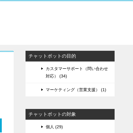
チャットボットの目的
カスタマーサポート（問い合わせ
対応） (34)
マーケティング（営業支援） (1)
チャットボットの対象
個人 (29)