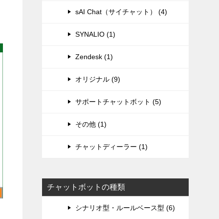
sAI Chat（サイチャット） (4)
SYNALIO (1)
Zendesk (1)
オリジナル (9)
サポートチャットボット (5)
その他 (1)
チャットディーラー (1)
チャットボットの種類
シナリオ型・ルールベース型 (6)