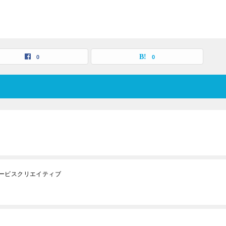
0
0
ービスクリエイティブ