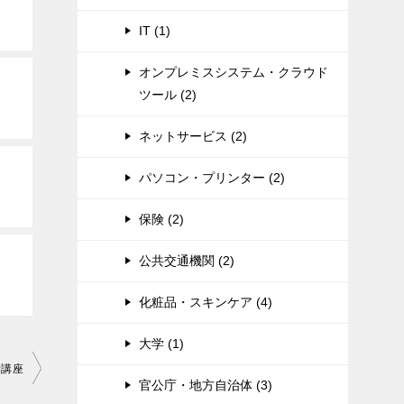
IT (1)
オンプレミスシステム・クラウド
ツール (2)
ネットサービス (2)
パソコン・プリンター (2)
保険 (2)
公共交通機関 (2)
化粧品・スキンケア (4)
大学 (1)
学講座
官公庁・地方自治体 (3)