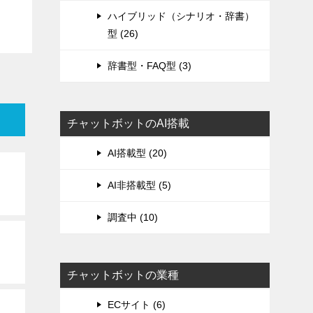
ハイブリッド（シナリオ・辞書）
型 (26)
辞書型・FAQ型 (3)
チャットボットのAI搭載
AI搭載型 (20)
AI非搭載型 (5)
調査中 (10)
チャットボットの業種
ECサイト (6)