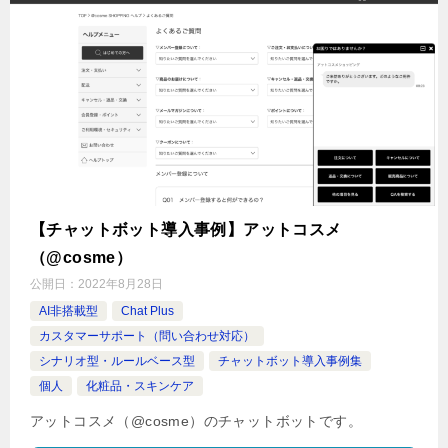
【チャットボット導入事例】アットコスメ
（@cosme）
公開日：
2022年8月28日
AI非搭載型
Chat Plus
カスタマーサポート（問い合わせ対応）
シナリオ型・ルールベース型
チャットボット導入事例集
個人
化粧品・スキンケア
アットコスメ（@cosme）のチャットボットです。