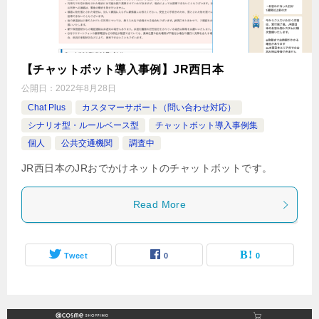
【チャットボット導入事例】JR西日本
公開日：
2022年8月28日
Chat Plus
カスタマーサポート（問い合わせ対応）
シナリオ型・ルールベース型
チャットボット導入事例集
個人
公共交通機関
調査中
JR西日本のJRおでかけネットのチャットボットです。
Read More
Tweet
0
0