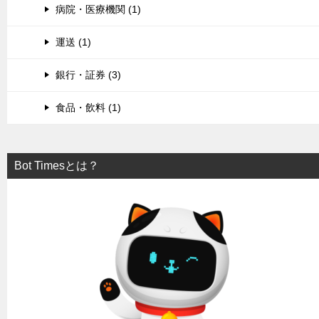
病院・医療機関 (1)
運送 (1)
銀行・証券 (3)
食品・飲料 (1)
Bot Timesとは？