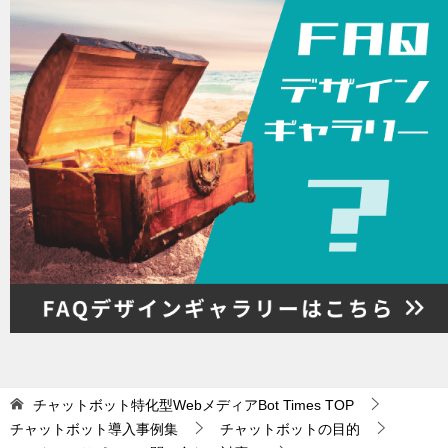
チャットボット特化型WebメディアBot Times
TOP
チャットボット導入事例集
チャットボットの目的