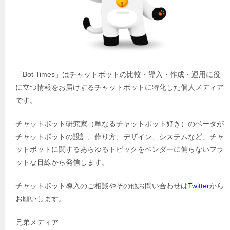
「Bot Times」はチャットボットの比較・導入・作成・運用に役
に立つ情報をお届けするチャットボットに特化した個人メディア
です。
チャットボット研究家（単なるチャットボット好き）のベータが
チャットボットの設計、作り方、デザイン、システムなど、チャ
ットボットに関するあらゆるトピックをベンダーに偏らないフラ
ットな目線から発信します。
チャットボット導入のご相談やその他お問い合わせは
Twitter
から
お願いします。
兄弟メディア