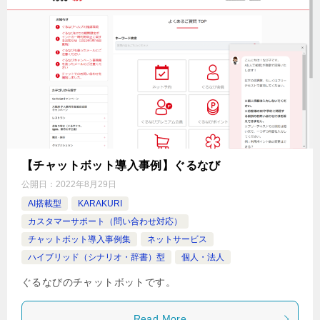
【チャットボット導入事例】ぐるなび
公開日：
2022年8月29日
AI搭載型
KARAKURI
カスタマーサポート（問い合わせ対応）
チャットボット導入事例集
ネットサービス
ハイブリッド（シナリオ・辞書）型
個人・法人
ぐるなびのチャットボットです。
Read More