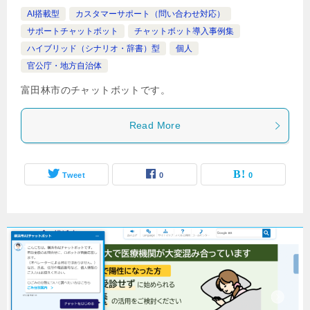
AI搭載型
カスタマーサポート（問い合わせ対応）
サポートチャットボット
チャットボット導入事例集
ハイブリッド（シナリオ・辞書）型
個人
官公庁・地方自治体
富田林市のチャットボットです。
Read More
Tweet
0
0