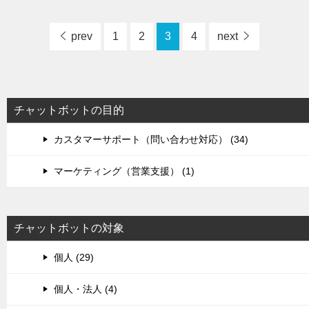
prev
1
2
3
4
next
チャットボットの目的
カスタマーサポート（問い合わせ対応） (34)
マーケティング（営業支援） (1)
チャットボットの対象
個人 (29)
個人・法人 (4)