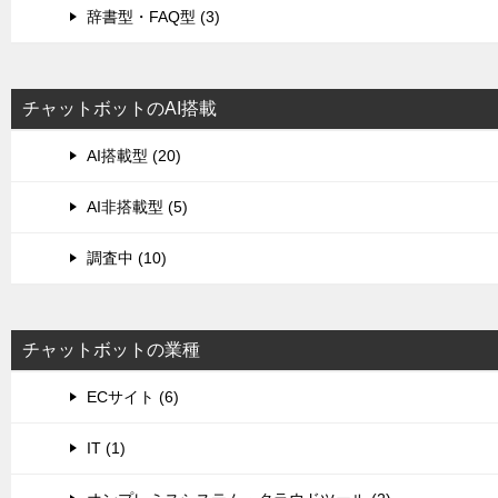
辞書型・FAQ型 (3)
チャットボットのAI搭載
AI搭載型 (20)
AI非搭載型 (5)
調査中 (10)
チャットボットの業種
ECサイト (6)
IT (1)