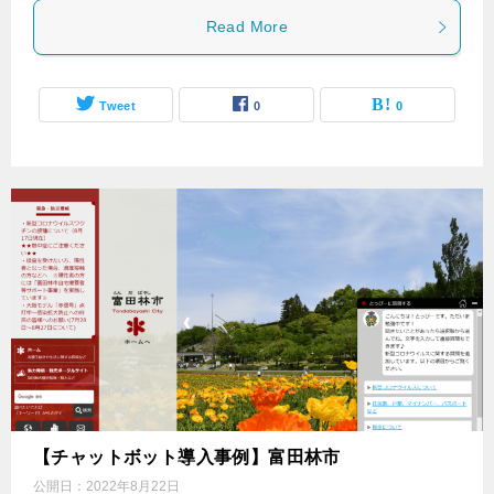
Read More
Tweet
0
0
【チャットボット導入事例】富田林市
公開日：
2022年8月22日