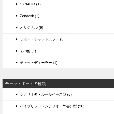
SYNALIO (1)
Zendesk (1)
オリジナル (9)
サポートチャットボット (5)
その他 (1)
チャットディーラー (1)
チャットボットの種類
シナリオ型・ルールベース型 (6)
ハイブリッド（シナリオ・辞書）型 (26)