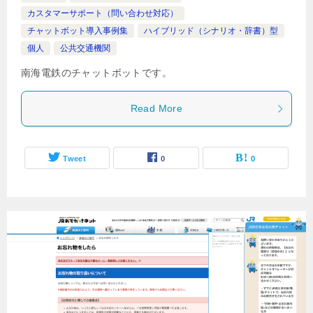
カスタマーサポート（問い合わせ対応）
チャットボット導入事例集
ハイブリッド（シナリオ・辞書）型
個人
公共交通機関
南海電鉄のチャットボットです。
Read More
Tweet
0
0