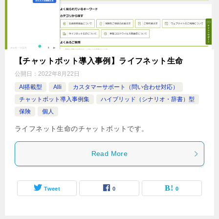
【チャットボット導入事例】ライフネット生命
公開日：
2022年8月22日
AI搭載型
Alli
カスタマーサポート（問い合わせ対応）
チャットボット導入事例集
ハイブリッド（シナリオ・辞書）型
保険
個人
ライフネット生命のチャットボットです。
Read More
Tweet
0
0