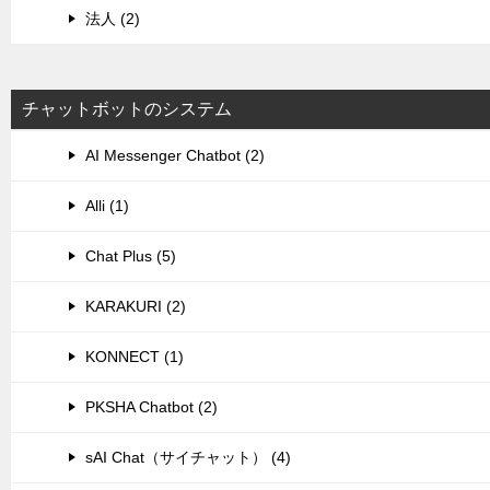
法人 (2)
チャットボットのシステム
AI Messenger Chatbot (2)
Alli (1)
Chat Plus (5)
KARAKURI (2)
KONNECT (1)
PKSHA Chatbot (2)
sAI Chat（サイチャット） (4)