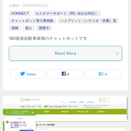
公開日：
2022年8月22日
KONNECT
カスタマーサポート（問い合わせ対応）
チャットボット導入事例集
ハイブリッド（シナリオ・辞書）型
保険
個人
調査中
SBI損保自動車保険のチャットボットです。
Read More
Tweet
0
0