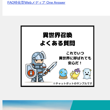
FAQ特化型Webメディア One Answer