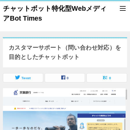
チャットボット特化型Webメディ
アBot Times
カスタマーサポート（問い合わせ対応）を
目的としたチャットボット
Tweet
0
0