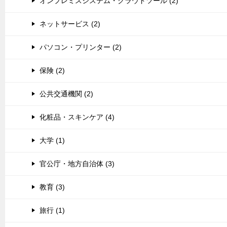
オンプレミスシステム・クラウドツール (2)
ネットサービス (2)
パソコン・プリンター (2)
保険 (2)
公共交通機関 (2)
化粧品・スキンケア (4)
大学 (1)
官公庁・地方自治体 (3)
教育 (3)
旅行 (1)