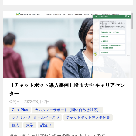
【チャットボット導入事例】埼玉大学 キャリアセン
ター
公開日：
2022年8月22日
Chat Plus
カスタマーサポート（問い合わせ対応）
シナリオ型・ルールベース型
チャットボット導入事例集
個人
大学
調査中
埼玉大学キャリアセンターのチャットボットです。